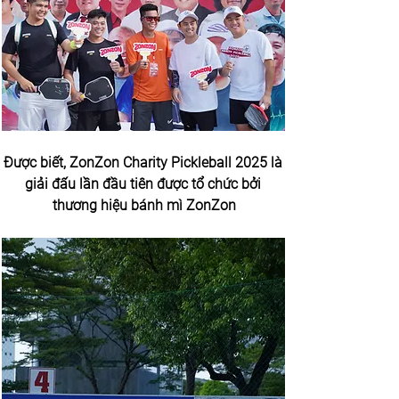
Được biết, ZonZon Charity Pickleball 2025 là 
giải đấu lần đầu tiên được tổ chức bởi 
thương hiệu bánh mì ZonZon