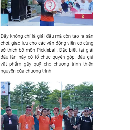
Đây không chỉ là giải đấu mà còn tạo ra sân 
chơi, giao lưu cho các vận động viên có cùng 
sở thích bộ môn Pickleball. Đặc biệt, tại giải 
đấu lần này có tổ chức quyên góp, đấu giá 
vật phẩm gây quỹ cho chương trình thiện 
nguyện của chương trình.