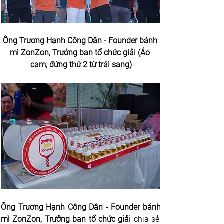
Ông Trương Hạnh Công Dân - Founder bánh 
mì ZonZon, Trưởng ban tổ chức giải (Áo 
cam, đứng thứ 2 từ trái sang)
Ông Trương Hạnh Công Dân - Founder bánh 
mì ZonZon, Trưởng ban tổ chức giải 
chia sẻ: 