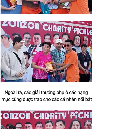
Ngoài ra, các giải thưởng phụ ở các hạng 
mục cũng được trao cho các cá nhân nổi bật