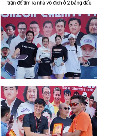
trận để tìm ra nhà vô địch ở 2 bảng đấu