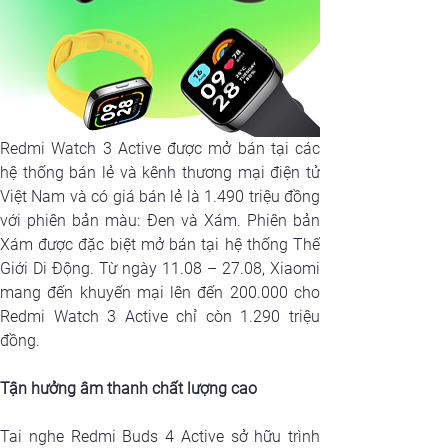
Redmi Watch 3 Active được mở bán tại các 
hệ thống bán lẻ và kênh thương mại điện tử 
Việt Nam và có giá bán lẻ là 1.490 triệu đồng 
với phiên bản màu: Đen và Xám. Phiên bản 
Xám được đặc biệt mở bán tại hệ thống Thế 
Giới Di Động. Từ ngày 11.08 – 27.08, Xiaomi 
mang đến khuyến mại lên đến 200.000 cho 
Redmi Watch 3 Active chỉ còn 1.290 triệu 
đồng.
Tận hưởng âm thanh chất lượng cao
Tai nghe Redmi Buds 4 Active sở hữu trình 