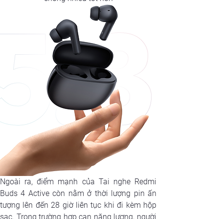
Ngoài ra, điểm mạnh của Tai nghe Redmi 
Buds 4 Active còn nằm ở thời lượng pin ấn 
tượng lên đến 28 giờ liên tục khi đi kèm hộp 
sạc. Trong trường hợp cạn năng lượng, người 