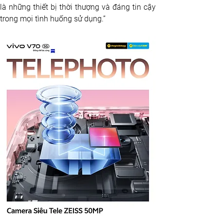
là những thiết bị thời thượng và đáng tin cậy 
trong mọi tình huống sử dụng.”