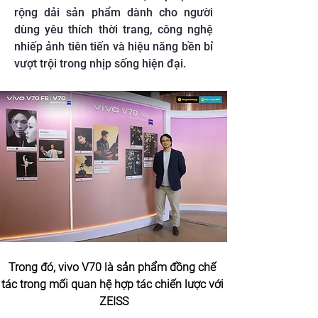
rộng dải sản phẩm dành cho người
dùng yêu thích thời trang, công nghệ
nhiếp ảnh tiên tiến và hiệu năng bền bỉ
vượt trội trong nhịp sống hiện đại.
Trong đó, vivo V70 là sản phẩm đồng chế 
tác trong mối quan hệ hợp tác chiến lược với 
ZEISS