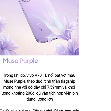
Trong khi đó, vivo V70 FE nổi bật với màu 
Muse Purple, theo đuổi tinh thần flagship 
mỏng nhẹ với độ dày chỉ 7,59mm và khối 
lượng khoảng 200g, dù vẫn tích hợp viên pin 
dung lượng lớn