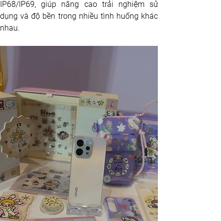
IP68/IP69, giúp nâng cao trải nghiệm sử 
dụng và độ bền trong nhiều tình huống khác 
nhau.