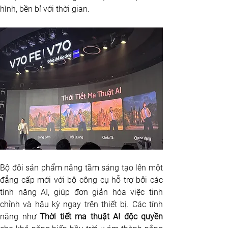
hình, bền bỉ với thời gian.
Bộ đôi sản phẩm nâng tầm sáng tạo lên một 
đẳng cấp mới với bộ công cụ hỗ trợ bởi các 
tính năng AI, giúp đơn giản hóa việc tinh 
chỉnh và hậu kỳ ngay trên thiết bị. Các tính 
năng như 