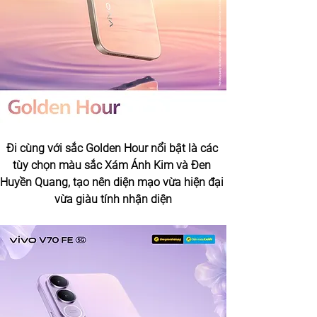
Đi cùng với sắc Golden Hour nổi bật là các 
tùy chọn màu sắc Xám Ánh Kim và Đen 
Huyền Quang, tạo nên diện mạo vừa hiện đại 
vừa giàu tính nhận diện