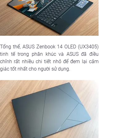
Tổng thể, ASUS Zenbook 14 OLED (UX3405) 
tinh tế trong phân khúc và ASUS đã điều 
chỉnh rất nhiều chi tiết nhỏ để đem lại cảm 
giác tốt nhất cho người sử dụng.