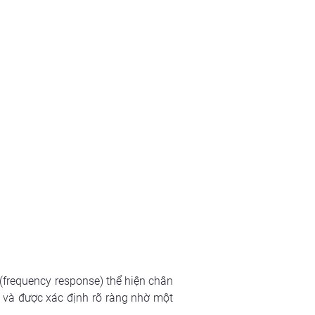
frequency response) thể hiện chân 
 và được xác định rõ ràng nhờ một 