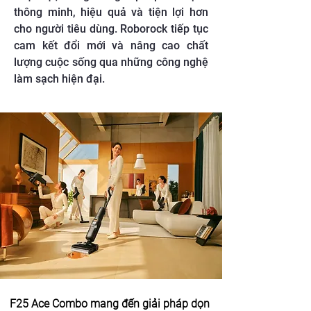
thông minh, hiệu quả và tiện lợi hơn
cho người tiêu dùng. Roborock tiếp tục
cam kết đổi mới và nâng cao chất
lượng cuộc sống qua những công nghệ
làm sạch hiện đại.
F25 Ace Combo mang đến giải pháp dọn 