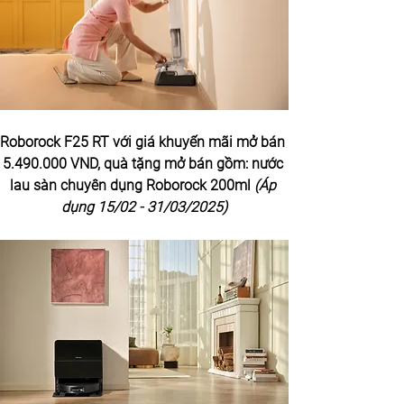
Roborock F25 RT với giá khuyến mãi mở bán 
5.490.000 VND, quà tặng mở bán gồm: nước 
lau sàn chuyên dụng Roborock 200ml 
(Áp 
dụng 15/02 - 31/03/2025)