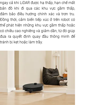
ngay cả khi LiDAR được hạ thấp, hạn chế mất 
bản đồ khi đi qua các khu vực gầm thấp, 
đảm bảo điều hướng chính xác và trơn tru. 
Đồng thời, cảm biến tiếp xúc ở trên robot có 
thể phát hiện những khu vực gầm thấp hoặc 
có chiều cao nghiêng và giảm dần, từ đó giúp 
đưa ra quyết định quay đầu thông minh để 
tránh bị kẹt hoặc làm trầy.