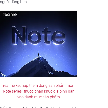
người dùng hơn.
realme kết nạp thêm dòng sản phẩm mới 
“Note series” thuộc phân khúc giá bình dân 
vào danh mục sản phẩm