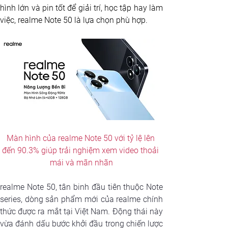
hình lớn và pin tốt để giải trí, học tập hay làm 
việc, realme Note 50 là lựa chọn phù hợp.
Màn hình của realme Note 50 với tỷ lệ lên 
đến 90.3% giúp trải nghiệm xem video thoải 
mái và mãn nhãn
realme Note 50, tân binh đầu tiên thuộc Note 
series, dòng sản phẩm mới của realme chính 
thức được ra mắt tại Việt Nam. Động thái này 
vừa đánh dấu bước khởi đầu trong chiến lược 