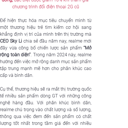
chương trình đổi điện thoại 2G cũ
Để hiện thực hóa mục tiêu chuyển mình từ 
một thương hiệu trẻ tìm kiếm cơ hội sang 
CEO Sky Li
 chia sẻ đầu năm nay, realme mới 
đây vừa công bố chiến lược sản phẩm 
“Mở 
rộng toàn diện”
. Trong năm 2024 này, realme 
hướng đến việc mở rộng danh mục sản phẩm 
tập trung mạnh mẽ hơn cho phân khúc cao 
cấp và bình dân.
Cụ thể, thương hiệu sẽ ra mắt thị trường quốc 
tế nhiều sản phẩm dòng GT với những công 
nghệ hàng đầu. Với phân khúc bình dân, 
realme chú trọng vào chất lượng và số lượng, 
thông qua việc đem đến sản phẩm có chất 
lượng tốt nhất trong tầm giá đến với nhiều 