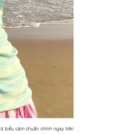
và biểu cảm chuẩn chỉnh ngay trên 