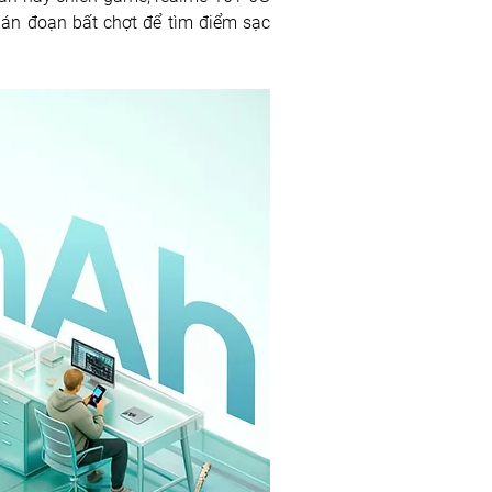
n đoạn bất chợt để tìm điểm sạc 