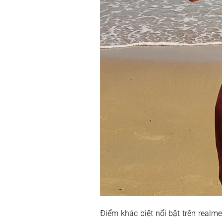
Điểm khác biệt nổi bật trên realm