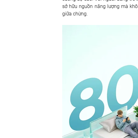
sở hữu nguồn năng lượng mà khôn
giữa chừng.