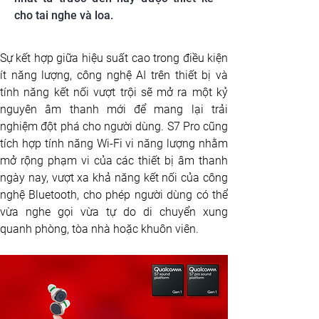
cho tai nghe và loa.
Sự kết hợp giữa hiệu suất cao trong điều kiện 
ít năng lượng, công nghệ AI trên thiết bị và 
tính năng kết nối vượt trội sẽ mở ra một kỷ 
nguyên âm thanh mới để mang lại trải 
nghiệm đột phá cho người dùng. S7 Pro cũng 
tích hợp tính năng Wi-Fi vi năng lượng nhằm 
mở rộng phạm vi của các thiết bị âm thanh 
ngày nay, vượt xa khả năng kết nối của công 
nghệ Bluetooth, cho phép người dùng có thể 
vừa nghe gọi vừa tự do di chuyển xung 
quanh phòng, tòa nhà hoặc khuôn viên.