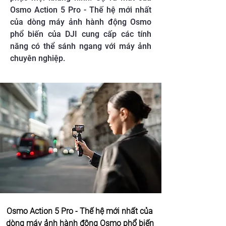
Osmo Action 5 Pro - Thế hệ mới nhất
của dòng máy ảnh hành động Osmo
phổ biến của DJI cung cấp các tính
năng có thể sánh ngang với máy ảnh
chuyên nghiệp.
Osmo Action 5 Pro - Thế hệ mới nhất của 
dòng máy ảnh hành động Osmo phổ biến 