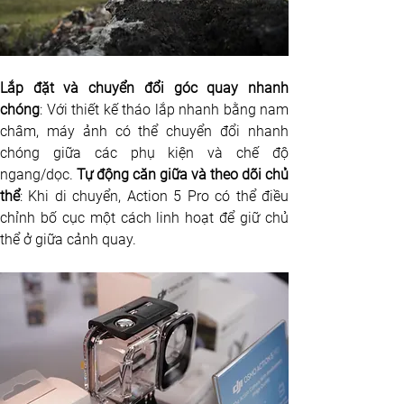
Lắp đặt và chuyển đổi góc quay nhanh 
chóng
:
Với thiết kế tháo lắp nhanh bằng nam 
châm, máy ảnh có thể chuyển đổi nhanh 
chóng giữa các phụ kiện và chế độ 
ngang/dọc. 
Tự động căn giữa và theo dõi chủ 
thể
:
Khi di chuyển, Action 5 Pro có thể điều 
chỉnh bố cục một cách linh hoạt để giữ chủ 
thể ở giữa cảnh quay.