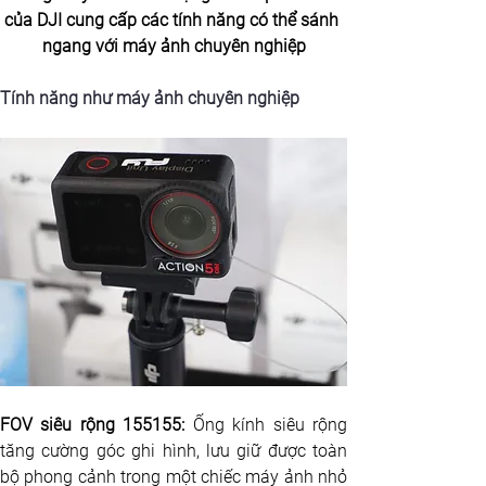
của DJI cung cấp các tính năng có thể sánh 
ngang với máy ảnh chuyên nghiệp
Tính năng như máy ảnh chuyên nghiệp
FOV siêu rộng 155155: 
Ống kính siêu rộng 
tăng cường góc ghi hình, lưu giữ được toàn 
bộ phong cảnh trong một chiếc máy ảnh nhỏ 