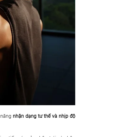
 năng 
nhận dạng tư thế và nhịp độ 