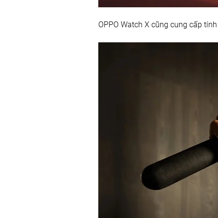
OPPO Watch X cũng cung cấp tính