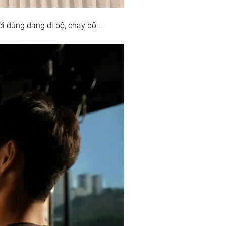
i dùng đang đi bộ, chạy bộ...