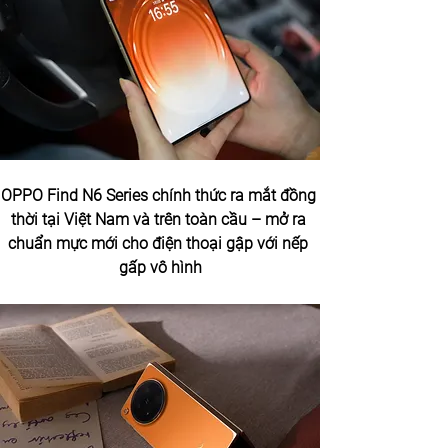
OPPO Find N6 Series chính thức ra mắt đồng 
thời tại Việt Nam và trên toàn cầu – mở ra 
chuẩn mực mới cho điện thoại gập với nếp 
gấp vô hình