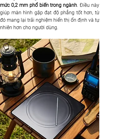
mức 0,2 mm phổ biến trong ngành
. Điều này 
giúp màn hình gập đạt độ phẳng tốt hơn, từ 
đó mang lại trải nghiệm hiển thị ổn định và tự 
nhiên hơn cho người dùng.