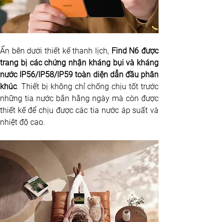
Ẩn bên dưới thiết kế thanh lịch, 
Find N6 được 
trang bị các chứng nhận kháng bụi và kháng 
nước IP56/IP58/IP59
toàn diện dẫn đầu phân 
khúc
. Thiết bị không chỉ chống chịu tốt trước 
những tia nước bắn hằng ngày mà còn được 
thiết kế để chịu được các tia nước áp suất và 
nhiệt độ cao.