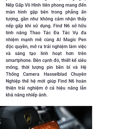
Nếp Gấp Vô Hình tiên phong mang đến
màn hình gập bên trong phẳng ấn
tượng, gần như không cảm nhận thấy
nếp gấp khi sử dụng. Find N6 sở hữu
tính năng Thao Tác Đa Tác Vụ đa
nhiệm mạnh mẽ cùng AI Magic Pen
độc quyền, mở ra trải nghiệm làm việc
và sáng tạo linh hoạt hơn trên
smartphone. Bên cạnh đó, thiết kế siêu
mỏng, thời lượng pin bền bỉ và Hệ
Thống Camera Hasselblad Chuyên
Nghiệp thế hệ mới giúp Find N6 hoàn
thiện trải nghiệm ở cả hiệu năng lẫn
khả năng nhiếp ảnh.