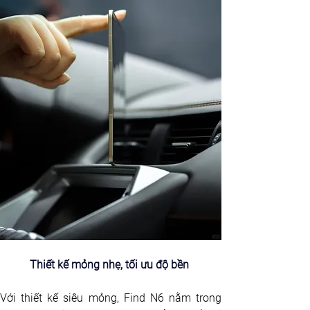
Thiết kế mỏng nhẹ, tối ưu độ bền 
Với thiết kế siêu mỏng, Find N6 nằm trong 