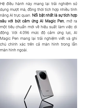
Hệ điều hành này mang lại trải nghiệm sử 
dụng mượt mà, đồng thời tích hợp nhiều tính 
năng AI trực quan.
 Nổi bật nhất là sự tích hợp 
sâu với bút cảm ứng AI Magic Pen
, mở ra 
một tiêu chuẩn mới về hiệu suất làm việc di 
động. Với 4.096 mức độ cảm ứng lực, AI 
Magic Pen mang lại trải nghiệm viết và ghi 
chú chính xác trên cả màn hình trong lẫn 
màn hình ngoài. 