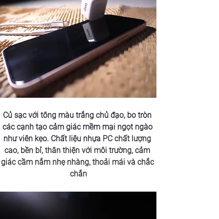
Củ sạc với tông màu trắng chủ đạo, bo tròn 
các cạnh tạo cảm giác mềm mại ngọt ngào 
như viên kẹo. Chất liệu nhựa 
PC chất lượng 
cao, bền bỉ, thân thiện với môi trường, cảm 
giác cầm nắm nhẹ nhàng, thoải mái và chắc 
chắn