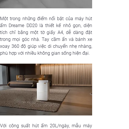
Một trong những điểm nổi bật của máy hút 
ẩm Dreame DD20 là thiết kế nhỏ gọn, diện 
tích chỉ bằng một tờ giấy A4, dễ dàng đặt 
trong mọi góc nhà. Tay cầm ẩn và bánh xe 
xoay 360 độ giúp việc di chuyển nhẹ nhàng, 
phù hợp với nhiều không gian sống hiện đại.
Với công suất hút ẩm 20L/ngày, mẫu máy 