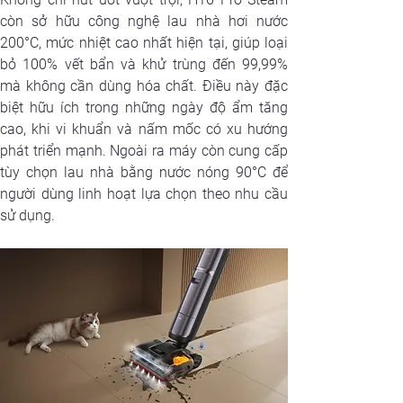
còn sở hữu công nghệ lau nhà hơi nước 
200°C, mức nhiệt cao nhất hiện tại, giúp loại 
bỏ 100% vết bẩn và khử trùng đến 99,99% 
mà không cần dùng hóa chất. Điều này đặc 
biệt hữu ích trong những ngày độ ẩm tăng 
cao, khi vi khuẩn và nấm mốc có xu hướng 
phát triển mạnh. Ngoài ra máy còn cung cấp 
tùy chọn lau nhà bằng nước nóng 90°C để 
người dùng linh hoạt lựa chọn theo nhu cầu 
sử dụng.