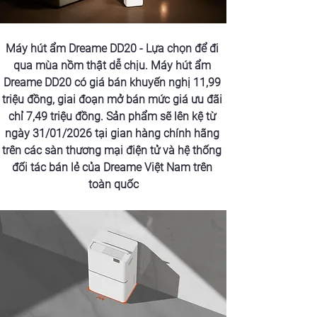
Máy hút ẩm Dreame DD20 - Lựa chọn để đi 
qua mùa nồm thật dễ chịu. Máy hút ẩm 
Dreame DD20 có giá bán khuyến nghị 11,99 
triệu đồng, giai đoạn mở bán mức giá ưu đãi 
chỉ 7,49 triệu đồng. Sản phẩm sẽ lên kệ từ 
ngày 31/01/2026 tại gian hàng chính hãng 
trên các sàn thương mại điện tử và hệ thống 
đối tác bán lẻ của Dreame Việt Nam trên 
toàn quốc