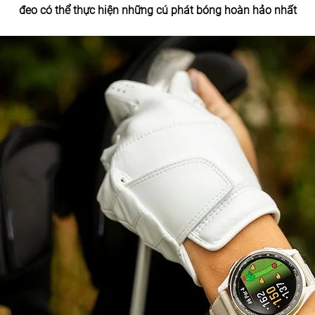
đeo có thể thực hiện những cú phát bóng hoàn hảo nhất