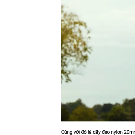
Cùng với đó là dây đeo nylon 20mm 