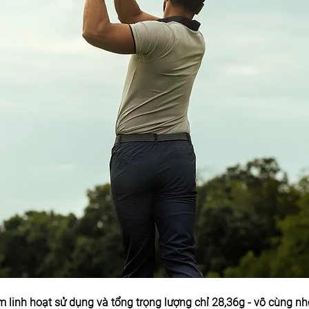
linh hoạt sử dụng và tổng trọng lượng chỉ 28,36g - vô cùng nhẹ