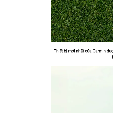
Thiết bị mới nhất của Garmin đượ