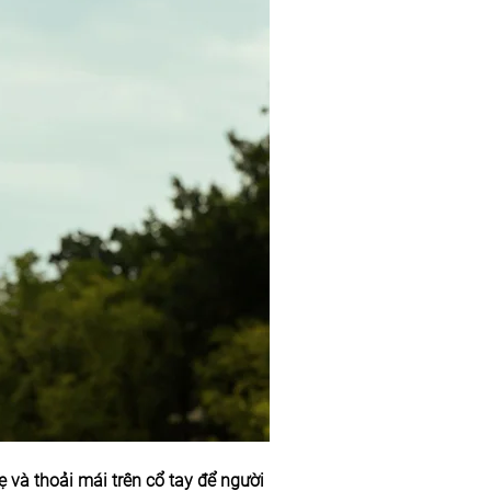
 và thoải mái trên cổ tay để người 