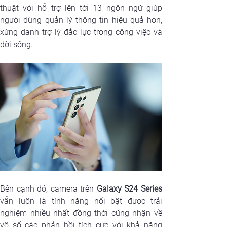
thuật với hỗ trợ lên tới 13 ngôn ngữ giúp 
người dùng quản lý thông tin hiệu quả hơn, 
xứng danh trợ lý đắc lực trong công việc và 
đời sống.
Bên cạnh đó, camera trên
 Galaxy S24 Series
vẫn luôn là tính năng nổi bật được trải 
nghiệm nhiều nhất đồng thời cũng nhận về 
vô số các phản hồi tích cực với khả năng 