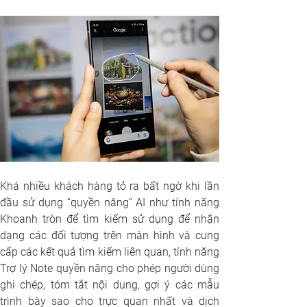
Khá nhiều khách hàng tỏ ra bất ngờ khi lần 
đầu sử dụng “quyền năng” AI như tính năng 
Khoanh tròn để tìm kiếm sử dụng để nhận 
dạng các đối tượng trên màn hình và cung 
cấp các kết quả tìm kiếm liên quan, tính năng 
Trợ lý Note quyền năng cho phép người dùng 
ghi chép, tóm tắt nội dung, gợi ý các mẫu 
trình bày sao cho trực quan nhất và dịch 