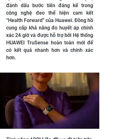
đánh dấu bước tiến đáng kể trong
công nghệ đeo thể hiện cam kết
“Health Forward” của Huawei. Đồng hồ
cung cấp khả năng đo huyết áp chính
xác 24 giờ và được hỗ trợ bởi Hệ thống
HUAWEI TruSense hoàn toàn mới để
có kết quả nhanh hơn và chính xác
hơn.