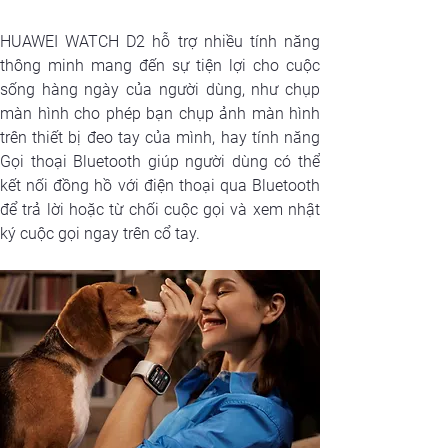
HUAWEI WATCH D2 hỗ trợ nhiều tính năng 
thông minh mang đến sự tiện lợi cho cuộc 
sống hàng ngày của người dùng, như chụp 
màn hình cho phép bạn chụp ảnh màn hình 
trên thiết bị đeo tay của mình, hay tính năng 
Gọi thoại Bluetooth giúp người dùng có thể 
kết nối đồng hồ với điện thoại qua Bluetooth 
để trả lời hoặc từ chối cuộc gọi và xem nhật 
ký cuộc gọi ngay trên cổ tay.