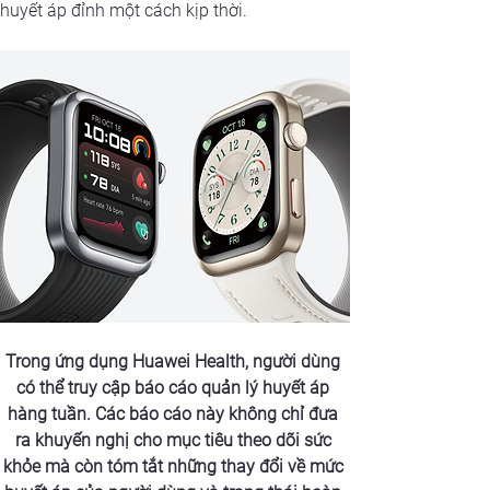
huyết áp đỉnh một cách kịp thời.
Trong ứng dụng Huawei Health, người dùng 
có thể truy cập báo cáo quản lý huyết áp 
hàng tuần. Các báo cáo này không chỉ đưa 
ra khuyến nghị cho mục tiêu theo dõi sức 
khỏe mà còn tóm tắt những thay đổi về mức 