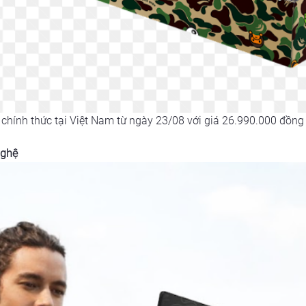
chính thức tại Việt Nam từ ngày 23/08 với giá 26.990.000 đồng 
nghệ