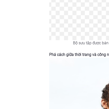
Bộ sưu tập được bán 
Phá cách giữa thời trang và công 