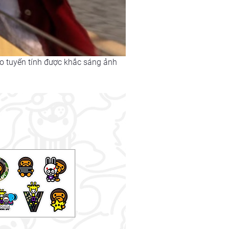
 tuyến tính được khắc sáng ảnh 