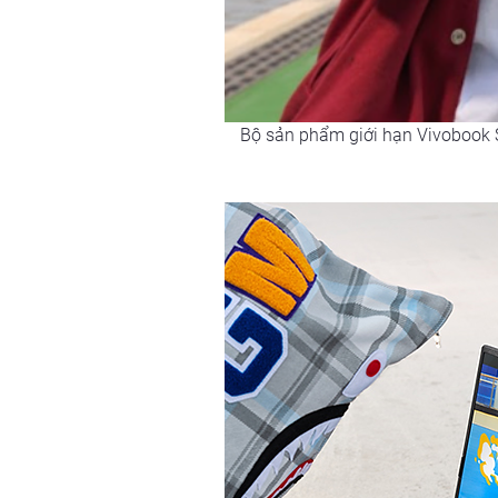
Bộ sản phẩm giới hạn Vivobook 