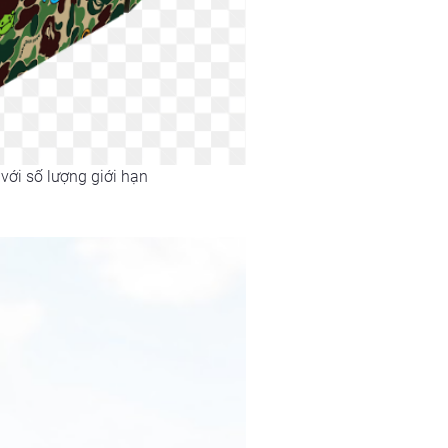
với số lượng giới hạn