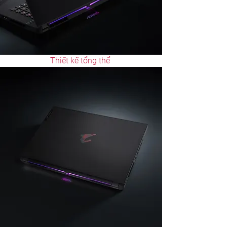
Thiết kế tổng thể 