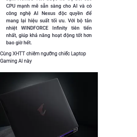
CPU mạnh mẽ sẵn sàng cho AI và có
công nghệ AI Nexus độc quyền để
mang lại hiệu suất tối ưu. Với bộ tản
nhiệt WINDFORCE Infinity tiên tiến
nhất, giúp khả năng hoạt động tốt hơn
bao giờ hết.
Cùng XHTT chiêm ngưỡng chiếc Laptop 
Gaming AI này 