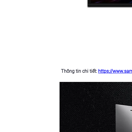
Thông tin chi tiết: 
https://www.sa