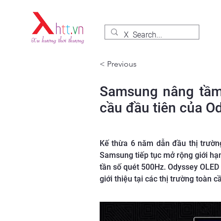
< Previous
Samsung nâng tầm 
cầu đầu tiên của 
Kế thừa 6 năm dẫn đầu thị trườ
Samsung tiếp tục mở rộng giới hạ
tần số quét 500Hz. Odyssey OLED 
giới thiệu tại các thị trường toàn