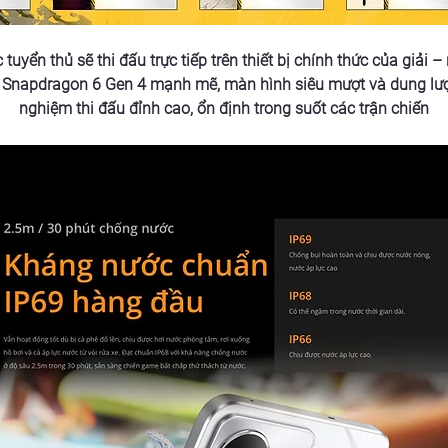
 tuyển thủ sẽ thi đấu trực tiếp trên thiết bị chính thức của giải
lý Snapdragon 6 Gen 4 mạnh mẽ, màn hình siêu mượt và dung lượ
nghiệm thi đấu đỉnh cao, ổn định trong suốt các trận chiến