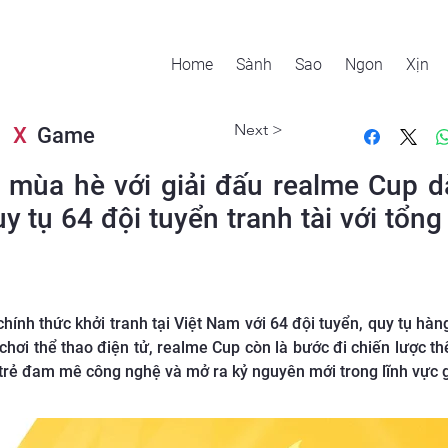
Home
Sành
Sao
Ngon
Xịn
Next >
X
Game
 mùa hè với giải đấu realme Cup 
 tụ 64 đội tuyển tranh tài với tổng
hính thức khởi tranh tại Việt Nam với 64 đội tuyển, quy tụ hà
 chơi thể thao điện tử, realme Cup còn là bước đi chiến lược t
 trẻ đam mê công nghệ và mở ra kỷ nguyên mới trong lĩnh vực 