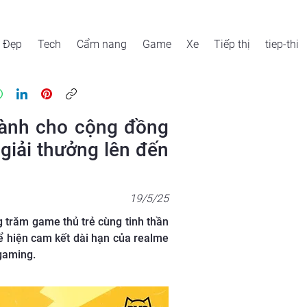
Đẹp
Tech
Cẩm nang
Game
Xe
Tiếp thị
tiep-thi
dành cho cộng đồng
 giải thưởng lên đến
19/5/25
ng trăm game thủ trẻ cùng tinh thần
hể hiện cam kết dài hạn của realme
gaming.