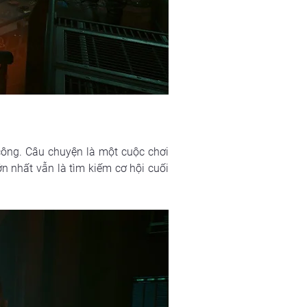
ông. Câu chuyện là một cuộc chơi 
n nhất vẫn là tìm kiếm cơ hội cuối 