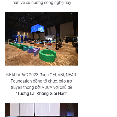
hạn về xu hướng công nghệ này
NEAR APAC 2023 được GFI, VBI, NEAR 
Foundation đồng tổ chức, bảo trợ 
truyền thông bởi VDCA với chủ đề 
"Tương Lai Không Giới Hạn"