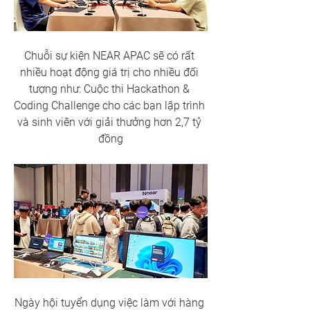
Chuỗi sự kiện NEAR APAC sẽ có rất 
nhiều hoạt động giá trị cho nhiều đối 
tượng như: Cuộc thi Hackathon & 
Coding Challenge cho các bạn lập trình 
và sinh viên với giải thưởng hơn 2,7 tỷ 
đồng
Ngày hội tuyển dụng việc làm với hàng 