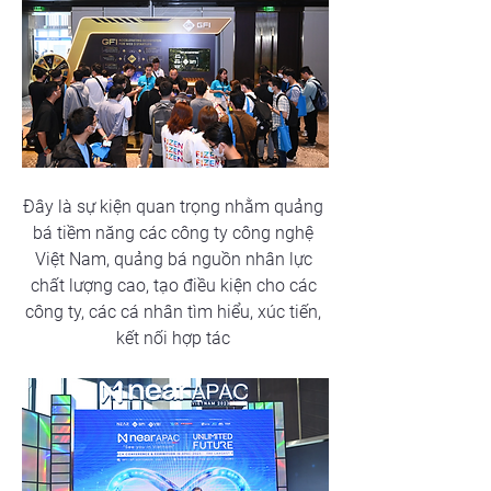
Đây là sự kiện quan trọng nhằm quảng 
bá tiềm năng các công ty công nghệ 
Việt Nam, quảng bá nguồn nhân lực 
chất lượng cao, tạo điều kiện cho các 
công ty, các cá nhân tìm hiểu, xúc tiến, 
kết nối hợp tác 