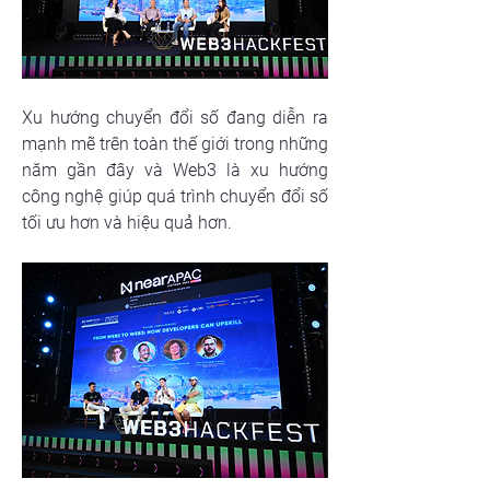
Xu hướng chuyển đổi số đang diễn ra 
mạnh mẽ trên toàn thế giới trong những 
năm gần đây và Web3 là xu hướng 
công nghệ giúp quá trình chuyển đổi số 
tối ưu hơn và hiệu quả hơn. 