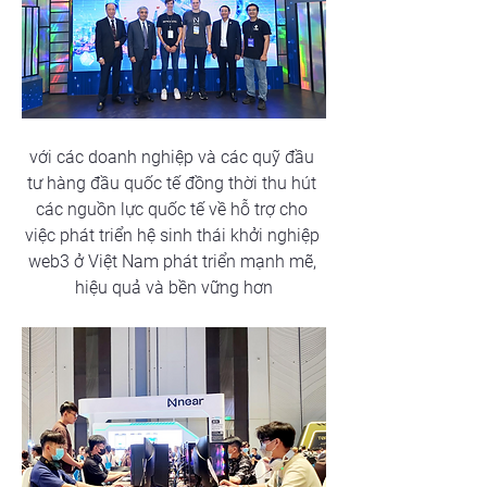
với các doanh nghiệp và các quỹ đầu 
tư hàng đầu quốc tế đồng thời thu hút 
các nguồn lực quốc tế về hỗ trợ cho 
việc phát triển hệ sinh thái khởi nghiệp 
web3 ở Việt Nam phát triển mạnh mẽ, 
hiệu quả và bền vững hơn