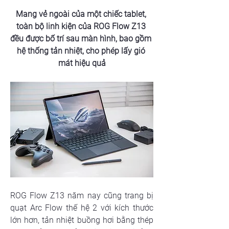
Mang vẻ ngoài của một chiếc tablet, 
toàn bộ linh kiện của ROG Flow Z13 
đều được bố trí sau màn hình, bao gồm 
hệ thống tản nhiệt, cho phép lấy gió 
mát hiệu quả
ROG Flow Z13 năm nay cũng trang bị 
quạt Arc Flow thế hệ 2 với kích thước 
lớn hơn, tản nhiệt buồng hơi bằng thép 