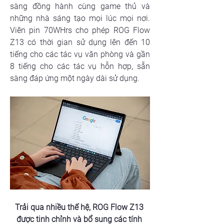
sàng đồng hành cùng game thủ và 
những nhà sáng tạo mọi lúc mọi nơi. 
Viên pin 70WHrs cho phép ROG Flow 
Z13 có thời gian sử dụng lên đến 10 
tiếng cho các tác vụ văn phòng và gần 
8 tiếng cho các tác vụ hỗn hợp, sẵn 
sàng đáp ứng một ngày dài sử dụng.
Trải qua nhiều thế hệ, ROG Flow Z13 
được tinh chỉnh và bổ sung các tính 