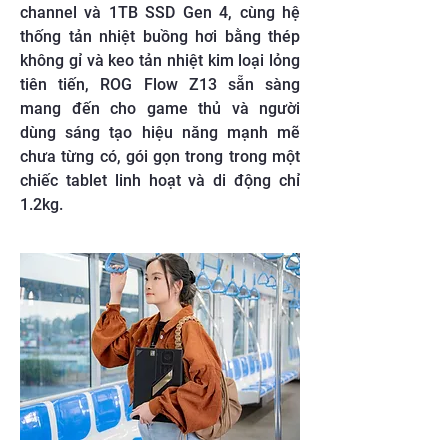
channel và 1TB SSD Gen 4, cùng hệ
thống tản nhiệt buồng hơi bằng thép
không gỉ và keo tản nhiệt kim loại lỏng
tiên tiến, ROG Flow Z13 sẵn sàng
mang đến cho game thủ và người
dùng sáng tạo hiệu năng mạnh mẽ
chưa từng có, gói gọn trong trong một
chiếc tablet linh hoạt và di động chỉ
1.2kg.