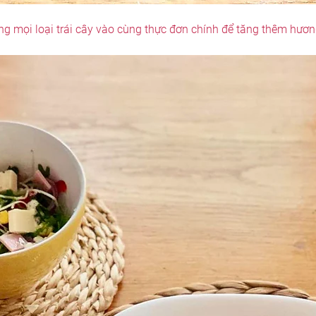
ng mọi loại trái cây vào cùng thực đơn chính để tăng thêm hươ