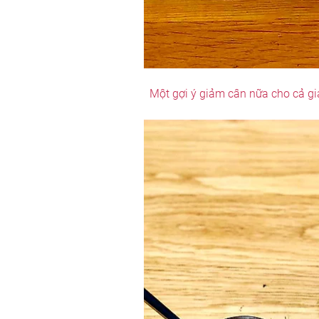
Một gợi ý giảm cân nữa cho cả gia