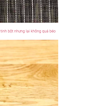
 tinh bột nhưng lại không quá béo 