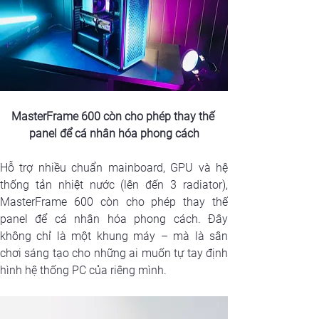
MasterFrame 600 còn cho phép thay thế 
panel để cá nhân hóa phong cách
Hỗ trợ nhiều chuẩn mainboard, GPU và hệ 
thống tản nhiệt nước (lên đến 3 radiator), 
MasterFrame 600 còn cho phép thay thế 
panel để cá nhân hóa phong cách. Đây 
không chỉ là một khung máy – mà là sân 
chơi sáng tạo cho những ai muốn tự tay định 
hình hệ thống PC của riêng mình.