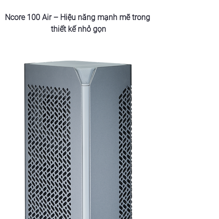
Ncore 100 Air – Hiệu năng mạnh mẽ trong 
thiết kế nhỏ gọn