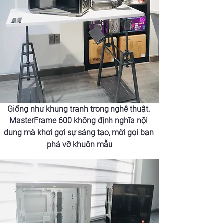
Giống như khung tranh trong nghệ thuật, 
MasterFrame 600 không định nghĩa nội 
dung mà khơi gợi sự sáng tạo, mời gọi bạn 
phá vỡ khuôn mẫu