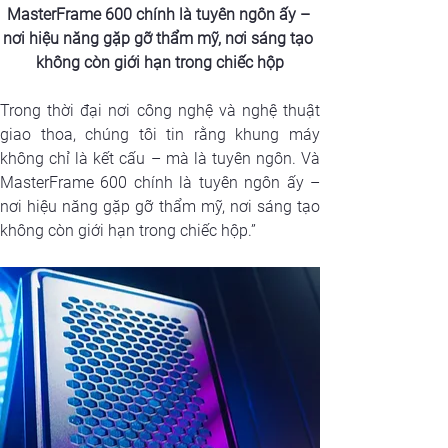
MasterFrame 600 chính là tuyên ngôn ấy – 
nơi hiệu năng gặp gỡ thẩm mỹ, nơi sáng tạo 
không còn giới hạn trong chiếc hộp
Trong thời đại nơi công nghệ và nghệ thuật 
giao thoa, chúng tôi tin rằng khung máy 
không chỉ là kết cấu – mà là tuyên ngôn. Và 
MasterFrame 600 chính là tuyên ngôn ấy – 
nơi hiệu năng gặp gỡ thẩm mỹ, nơi sáng tạo 
không còn giới hạn trong chiếc hộp.”