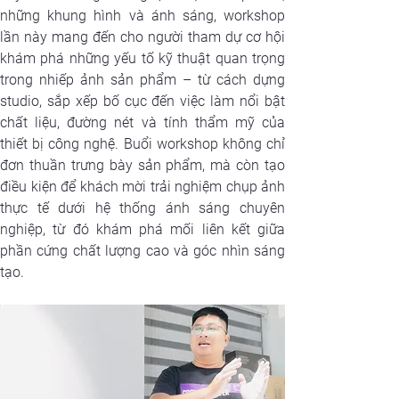
những khung hình và ánh sáng, workshop 
lần này mang đến cho người tham dự cơ hội 
khám phá những yếu tố kỹ thuật quan trọng 
trong nhiếp ảnh sản phẩm – từ cách dựng 
studio, sắp xếp bố cục đến việc làm nổi bật 
chất liệu, đường nét và tính thẩm mỹ của 
thiết bị công nghệ. Buổi workshop không chỉ 
đơn thuần trưng bày sản phẩm, mà còn tạo 
điều kiện để khách mời trải nghiệm chụp ảnh 
thực tế dưới hệ thống ánh sáng chuyên 
nghiệp, từ đó khám phá mối liên kết giữa 
phần cứng chất lượng cao và góc nhìn sáng 
tạo.