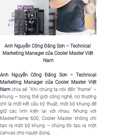
Anh Nguyễn Công Đăng Sơn
– Technical 
Marketing Manager của Cooler Master Việt 
Nam
Anh Nguyễn Công Đăng Sơn
– Technical 
Marketing Manager của Cooler Master Việt 
Nam
 chia sẻ: “Khi chúng ta nói đến “frame” – 
khung – trong thế giới công nghệ, nó thường 
chỉ là một kết cấu kỹ thuật, một bộ khung để 
giữ các linh kiện lại với nhau. Nhưng với 
MasterFrame 600, Cooler Master không chỉ 
tạo ra một bộ khung – chúng tôi tạo ra một 
canvas cho người dùng.