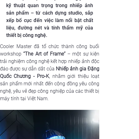
kỹ thuật quan trọng trong nhiếp ảnh
sản phẩm – từ cách dựng studio, sắp
xếp bố cục đến việc làm nổi bật chất
liệu, đường nét và tính thẩm mỹ của
thiết bị công nghệ.
Cooler Master đã tổ chức thành công buổi 
workshop
 “The Art of Frame”
 – một sự kiện 
trải nghiệm công nghệ kết hợp nhiếp ảnh độc 
đáo được sự dẫn dắt của
 Nhiếp ảnh gia Đặng 
Quốc Chương - Pro-K
, nhằm giới thiệu loạt 
sản phẩm mới nhất đến cộng đồng yêu công 
nghệ, yêu vẻ đẹp công nghiệp của các thiết bị 
máy tính tại Việt Nam.