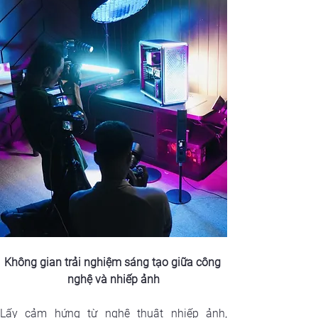
Không gian trải nghiệm sáng tạo giữa công 
nghệ và nhiếp ảnh
Lấy cảm hứng từ nghệ thuật nhiếp ảnh, 