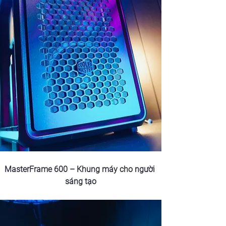
MasterFrame 600 – Khung máy cho người 
sáng tạo