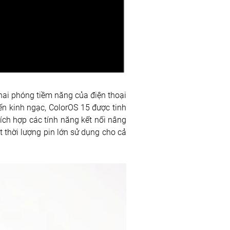
khai phóng tiềm năng của điện thoại 
 kinh ngạc, ColorOS 15 được tinh 
ích hợp các tính năng kết nối nâng 
thời lượng pin lớn sử dụng cho cả 