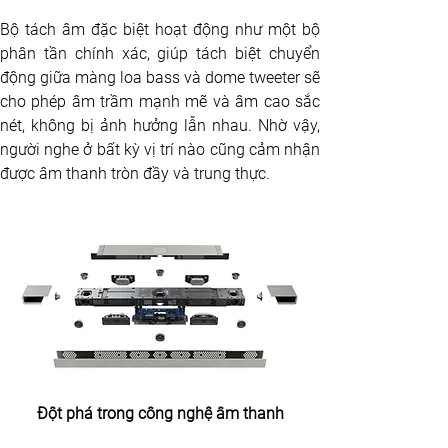
Bộ tách âm đặc biệt hoạt động như một bộ 
phân tần chính xác, giúp tách biệt chuyển 
động giữa màng loa bass và dome tweeter sẽ 
cho phép âm trầm mạnh mẽ và âm cao sắc 
nét, không bị ảnh hưởng lẫn nhau. Nhờ vậy, 
người nghe ở bất kỳ vị trí nào cũng cảm nhận 
được âm thanh tròn đầy và trung thực.
Đột phá trong công nghệ âm thanh