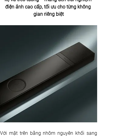
điện ảnh cao cấp, tối ưu cho từng không 
gian riêng biệt
Với mặt trên bằng nhôm nguyên khối sang 