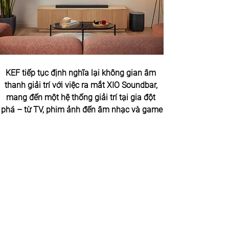
KEF tiếp tục định nghĩa lại không gian âm 
thanh giải trí với việc ra mắt XIO Soundbar, 
mang đến một hệ thống giải trí tại gia đột 
phá – từ TV, phim ảnh đến âm nhạc và game