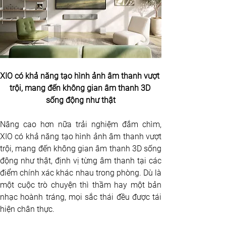
XIO có khả năng tạo hình ảnh âm thanh vượt 
trội, mang đến không gian âm thanh 3D 
sống động như thật
Nâng cao hơn nữa trải nghiệm đắm chìm, 
XIO có khả năng tạo hình ảnh âm thanh vượt 
trội, mang đến không gian âm thanh 3D sống 
động như thật, định vị từng âm thanh tại các 
điểm chính xác khác nhau trong phòng. Dù là 
một cuộc trò chuyện thì thầm hay một bản 
nhạc hoành tráng, mọi sắc thái đều được tái 
hiện chân thực.