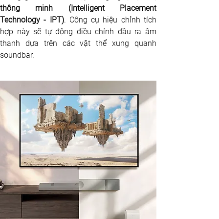
thông minh (Intelligent Placement 
Technology - IPT)
. Công cụ hiệu chỉnh tích 
hợp này sẽ tự động điều chỉnh đầu ra âm 
thanh dựa trên các vật thể xung quanh 
soundbar.