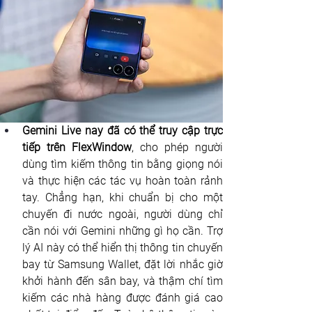
Gemini Live nay đã có thể truy cập trực 
tiếp trên FlexWindow
, cho phép người 
dùng tìm kiếm thông tin bằng giọng nói 
và thực hiện các tác vụ hoàn toàn rảnh 
tay. Chẳng hạn, khi chuẩn bị cho một 
chuyến đi nước ngoài, người dùng chỉ 
cần nói với Gemini những gì họ cần. Trợ 
lý AI này có thể hiển thị thông tin chuyến 
bay từ Samsung Wallet, đặt lời nhắc giờ 
khởi hành đến sân bay, và thậm chí tìm 
kiếm các nhà hàng được đánh giá cao 