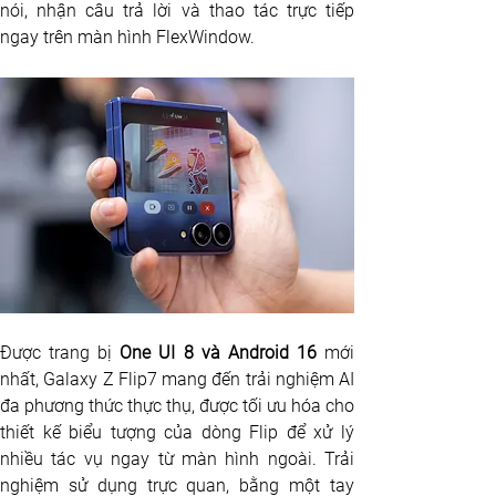
nói, nhận câu trả lời và thao tác trực tiếp 
ngay trên màn hình FlexWindow.
Được trang bị 
One UI 8 và Android 16
 mới 
nhất, Galaxy Z Flip7 mang đến trải nghiệm AI 
đa phương thức thực thụ, được tối ưu hóa cho 
thiết kế biểu tượng của dòng Flip để xử lý 
nhiều tác vụ ngay từ màn hình ngoài. Trải 
nghiệm sử dụng trực quan, bằng một tay 