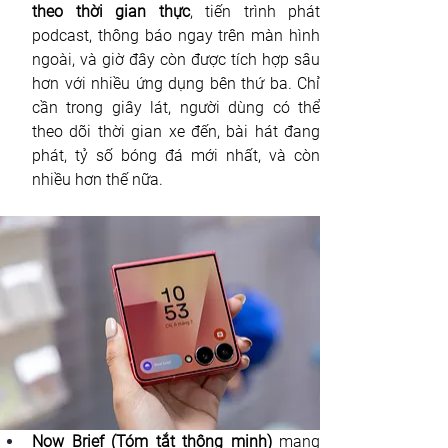
theo thời gian thực
, tiến trình phát 
podcast, thông báo ngay trên màn hình 
ngoài, và giờ đây còn được tích hợp sâu 
hơn với nhiều ứng dụng bên thứ ba. Chỉ 
cần trong giây lát, người dùng có thể 
theo dõi thời gian xe đến, bài hát đang 
phát, tỷ số bóng đá mới nhất, và còn 
nhiều hơn thế nữa.
Now Brief (Tóm tắt thông minh)
 mang 