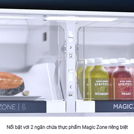
Nổi bật với 2 ngăn chứa thực phẩm Magic Zone riêng biệt