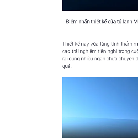
Điểm nhấn thiết kế của tủ lạnh M
Thiết kế này vừa tăng tính thẩm mỹ
cao trải nghiệm tiện nghi trong c
rãi cùng nhiều ngăn chứa chuyên d
quả.