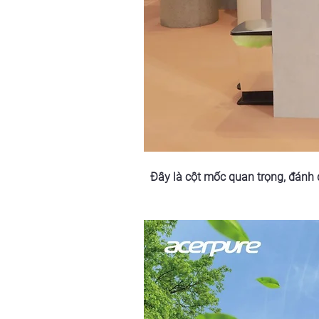
Đây là cột mốc quan trọng, đánh 