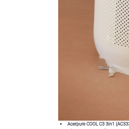
Acerpure COOL C3 3in1 (AC3