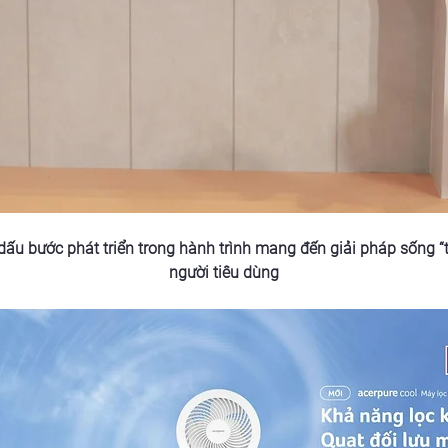
dấu bước phát triển trong hành trình mang đến giải pháp sống “
người tiêu dùng