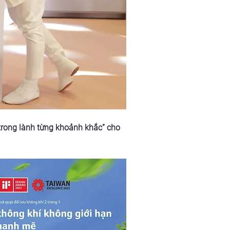
trong lành từng khoảnh khắc” cho 