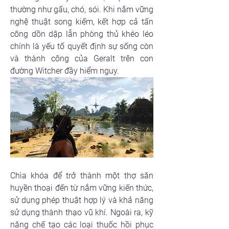
thường như gấu, chó, sói. Khi nắm vững 
nghệ thuật song kiếm, kết hợp cả tấn 
công dồn dập lẫn phòng thủ khéo léo 
chính là yếu tố quyết định sự sống còn 
và thành công của Geralt trên con 
đường Witcher đầy hiểm nguy.
Chìa khóa để trở thành một thợ săn 
huyền thoại đến từ nắm vững kiến thức, 
sử dụng phép thuật hợp lý và khả năng 
sử dụng thành thạo vũ khí. Ngoài ra, kỹ 
năng chế tạo các loại thuốc hồi phục 