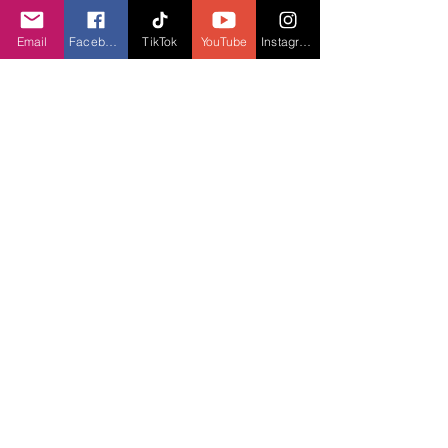
sức khỏe, năng lượng, cũng như sử 
dụng bom hủy diệt hang ổ quái vật hay 
Email
Facebook
TikTok
YouTube
Instagram
bôi dầu phù hợp vào kiếm để tăng sát 
thương, sẽ giúp người chơi đối mặt và 
chinh phục mọi thử thách. Bằng cách 
kết hợp nhuần nhuyễn tất cả những yếu 
tố này, bạn sẽ thực sự trở thành một 
Witcher vĩ đại.
xu hướng gaming
X
em gì tiếp theo