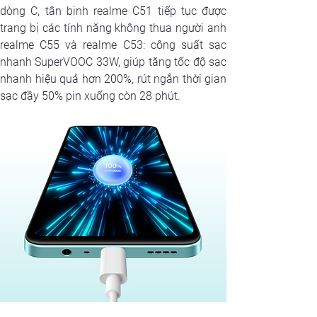
dòng C, tân binh realme C51 tiếp tục được 
trang bị các tính năng không thua người anh 
realme C55 và realme C53: công suất sạc 
nhanh SuperVOOC 33W, giúp tăng tốc độ sạc 
nhanh hiệu quả hơn 200%, rút ngắn thời gian 
sạc đầy 50% pin xuống còn 28 phút.