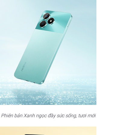
Phiên bản Xanh ngọc đầy sức sống, tươi mới